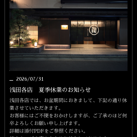
2026/07/31
浅田各店 夏季休業のお知らせ
浅田各店では、お盆期間におきまして、下記の通り休
業させていただきます。
お客様にはご不便をおかけしますが、ご了承のほど何
卒よろしくお願い申し上げます。
詳細は添付PDFをご参照ください。