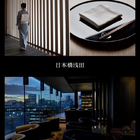
日本橋浅田