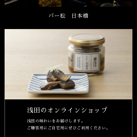
バー松 日本橋
浅田のオンラインショップ
浅田の味わいをお届けします。
ご贈答用にご自宅用にぜひご利用ください。