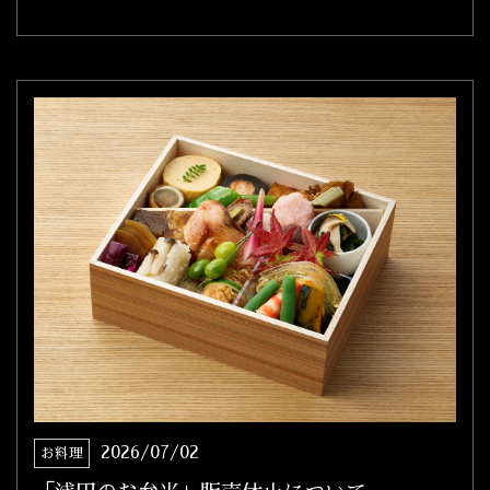
2026/07/02
お料理