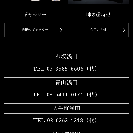
味の歳時記
ギャラリー
今月の食材
浅田のギャラリー
赤坂浅田
TEL
03-3585-6606
（代）
青山浅田
TEL 03-5411-0171（代）
大手町浅田
TEL 03-6262-1218（代）