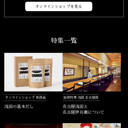
オンラインショップを見る
特集一覧
オンラインショップ 新商品
加賀料理 浅田 名古屋店
浅田の基本だし
名古屋浅田と
名古屋伊兵衛について