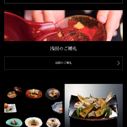
浅田のご婚礼
浅田のご婚礼