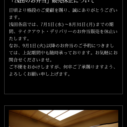
「浅田のお弁当」販売休止について
日頃より格段のご愛顧を賜り、誠にありがとうござい
ます。
浅田各店では、7月1日(水)～8月31日(月)までの期
間、テイクアウト・デリバリーのお弁当販売を休止い
たします。
なお、9月1日(火)以降のお弁当のご予約につきまし
ては、上記期間中も随時承っております。お気軽にお
問合せくださいませ。
ご不便をおかけしますが、何卒ご了承賜りますよう、
よろしくお願い申し上げます。