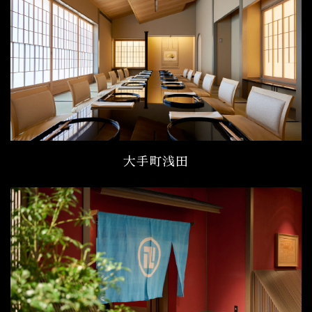
大手町浅田