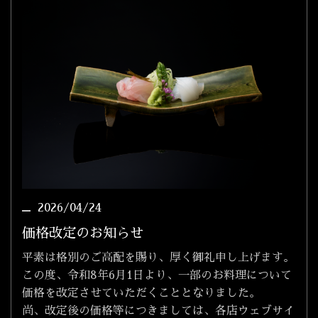
2026/04/24
価格改定のお知らせ
平素は格別のご高配を賜り、厚く御礼申し上げます。
この度、令和8年6月1日より、一部のお料理について
価格を改定させていただくこととなりました。
尚、改定後の価格等につきましては、各店ウェブサイ