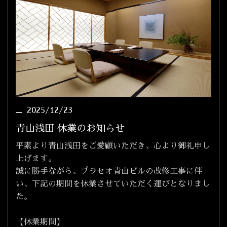
2025/12/23
青山浅田 休業のお知らせ
平素より青山浅田をご愛顧いただき、心より御礼申し
上げます。
誠に勝手ながら、プラセオ青山ビルの改修工事に伴
い、下記の期間を休業させていただく運びとなりまし
た。
【休業期間】