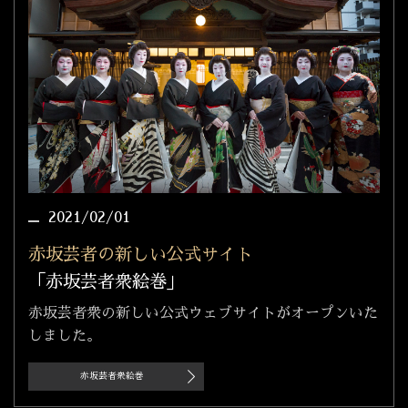
2021/02/01
赤坂芸者の新しい公式サイト
「赤坂芸者衆絵巻」
赤坂芸者衆の新しい公式ウェブサイトがオープンいた
しました。
赤坂芸者衆絵巻