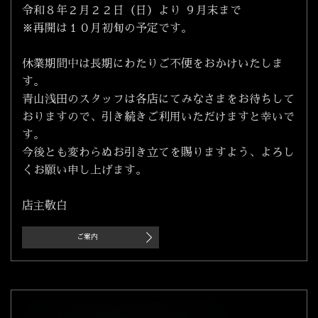
令和８年２月２２日（日）より ９月末まで
※再開は１０月初旬の予定です。
休業期間中は長期にわたりご不便をおかけいたしま
す。
青山浅田のスタッフは各店にてみなさまをお待ちして
おりますので、引き続きご利用いただけますと幸いで
す。
今後とも変わらぬお引き立てを賜りますよう、よろし
くお願い申し上げます。
店主敬白
ご案内