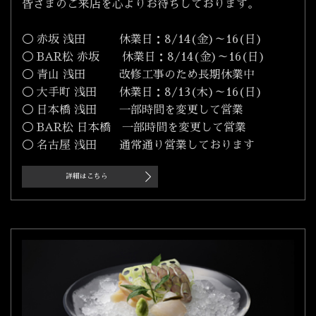
皆さまのご来店を心よりお待ちしております。
◯ 赤坂 浅田 休業日：8/14(金)～16(日)
◯ BAR松 赤坂 休業日：8/14(金)～16(日)
◯ 青山 浅田 改修工事のため長期休業中
◯ 大手町 浅田 休業日：8/13(木)～16(日)
◯ 日本橋 浅田 一部時間を変更して営業
◯ BAR松 日本橋 一部時間を変更して営業
◯ 名古屋 浅田 通常通り営業しております
詳細はこちら