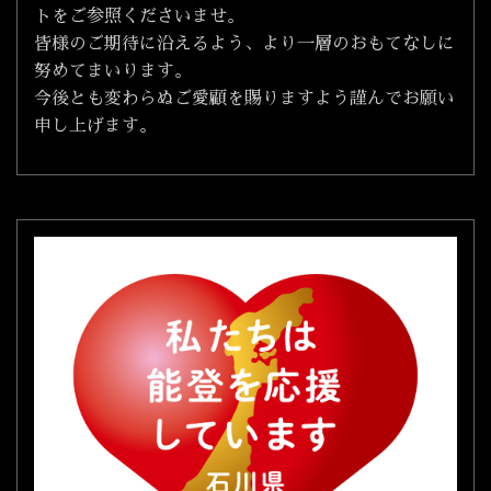
トをご参照くださいませ。
皆様のご期待に沿えるよう、より一層のおもてなしに
努めてまいります。
今後とも変わらぬご愛顧を賜りますよう謹んでお願い
申し上げます。