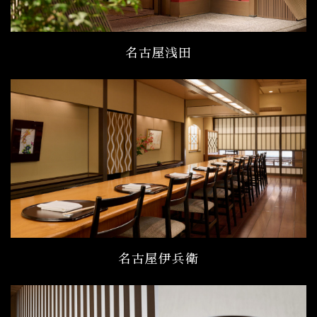
名古屋浅田
名古屋伊兵衛