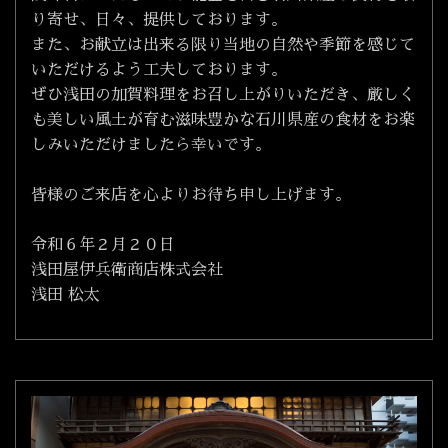
り寄せ、日々、提供しております。
また、お献立は出来る限り当地の自然や季節を感じて
いただけるよう工夫しております。
ぜひ浅田の加賀料理をお召し上がりいただき、厳しく
も美しい風土が育む滋味豊かな石川県産の食材をお楽
しみいただけましたら幸いです。
皆様のご来店を心よりお待ち申し上げます。
令和６年２月２０日
浅田屋伊兵衛商店株式会社
浅田 松太