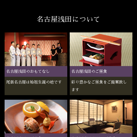
名古屋浅田について
名古屋浅田のご昼食
名古屋浅田のおもてなし
彩り豊かなご昼食をご提案致し
尾張名古屋は始祖生誕の地です
ます