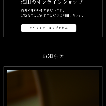
浅田のオンラインショップ
浅田の味わいをお届けします。
ご贈答用にご自宅用にぜひご利用ください。
オンラインショップを見る
お知らせ