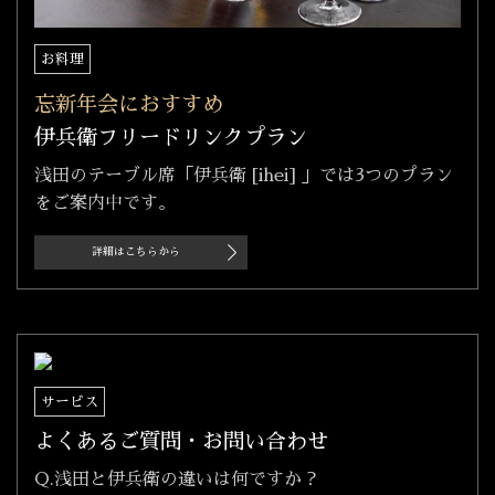
お料理
忘新年会におすすめ
伊兵衛フリードリンクプラン
浅田のテーブル席「伊兵衛 [ihei] 」では3つのプラン
をご案内中です。
詳細はこちらから
サービス
よくあるご質問・お問い合わせ
Q.浅田と伊兵衛の違いは何ですか？