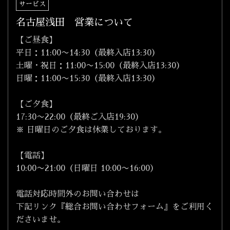
サービス
名古屋浅田 営業について
【ご昼食】
平日：11:00〜14:30（最終入店13:30）
土曜・祝日：11:00〜15:00（最終入店13:30）
日曜：11:00〜15:30（最終入店13:30）
【ご夕食】
17:30〜22:00（最終ご入店19:30）
※ 日曜日のご夕食は休業しております。
【電話】
10:00〜21:00（日曜日 10:00〜16:00）
電話対応時間外のお問い合わせは
下記リンク『総合お問い合わせフォーム』をご利用く
ださいませ。