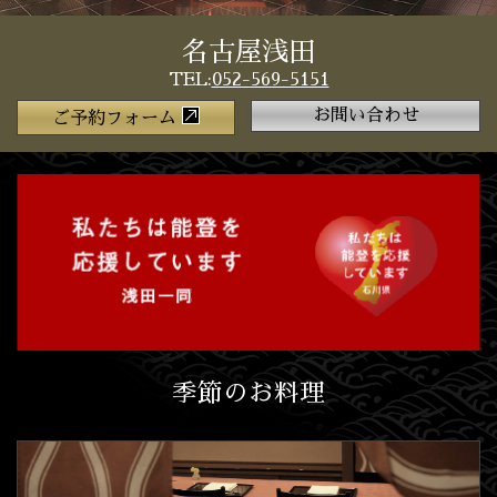
名古屋浅田
TEL:
052-569-5151
お問い合わせ
ご予約フォーム
季節のお料理