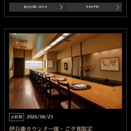
総合お問い合わせ
WEB予約
2026/06/21
お料理
伊兵衛カウンター席・ご夕食限定