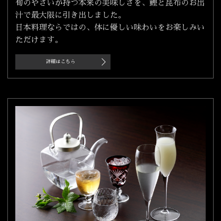
旬のやさいが持つ本来の美味しさを、鰹と昆布のお出
汁で最大限に引き出しました。
日本料理ならではの、体に優しい味わいをお楽しみい
ただけます。
詳細はこちら