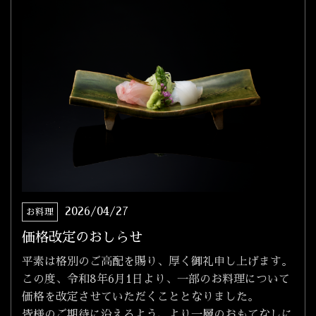
2026/04/27
お料理
価格改定のおしらせ
平素は格別のご高配を賜り、厚く御礼申し上げます。
この度、令和8年6月1日より、一部のお料理について
価格を改定させていただくこととなりました。
皆様のご期待に沿えるよう、より一層のおもてなしに