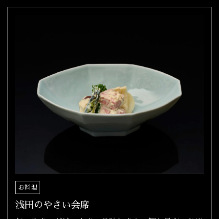
お料理
浅田のやさい会席